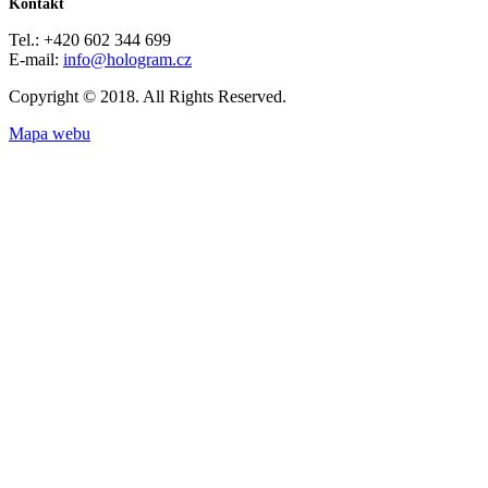
Kontakt
Tel.: +420 602 344 699
E-mail:
info@hologram.cz
Copyright © 2018. All Rights Reserved.
Mapa webu